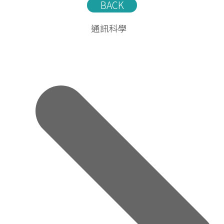
BACK
通訊科學