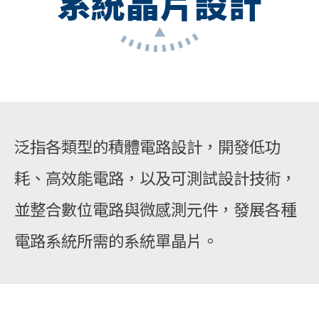
系統晶片設計
泛指各類型的積體電路設計，開發低功
耗、高效能電路，以及可測試設計技術，
並整合數位電路與微感測元件，發展各種
電路系統所需的系統單晶片。