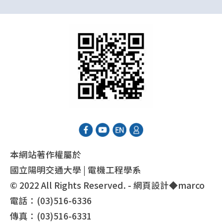
本網站著作權屬於
國立陽明交通大學 | 電機工程學系
© 2022 All Rights Reserved. - 網頁設計◆
marco
電話：(03)516-6336
傳真：(03)516-6331