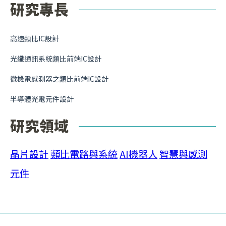
研究專長
高速類比IC設計
光纖通訊系統類比前端IC設計
微機電感測器之類比前端IC設計
半導體光電元件設計
研究領域
晶片設計
類比電路與系統
AI機器人
智慧與感測
元件