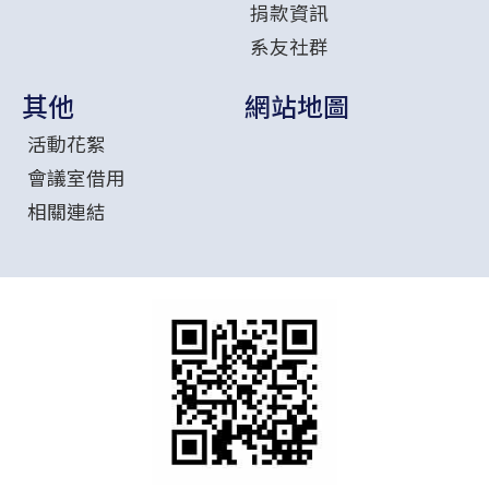
捐款資訊
系友社群
其他
網站地圖
活動花絮
會議室借用
相關連結