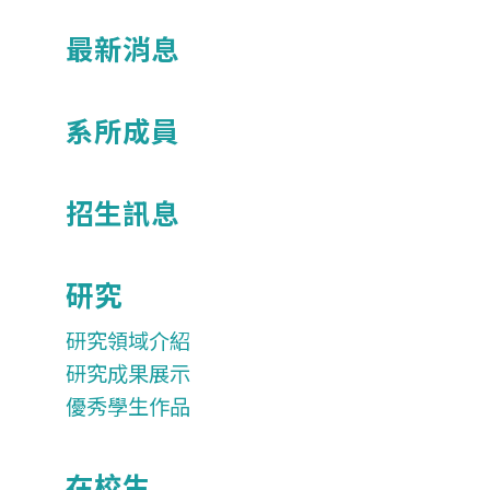
最新消息
系所成員
招生訊息
研究
研究領域介紹
研究成果展示
優秀學生作品
在校生