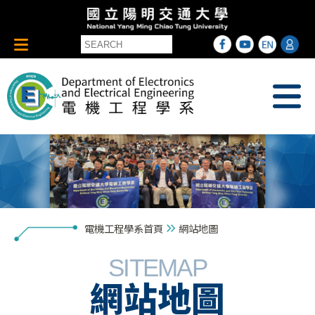
電機工程學系首頁
網站地圖
SITEMAP
網站地圖