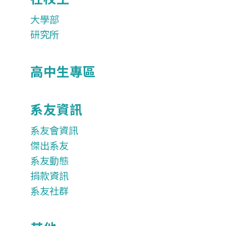
大學部
研究所
高中生專區
系友資訊
系友會資訊
傑出系友
系友動態
捐款資訊
系友社群