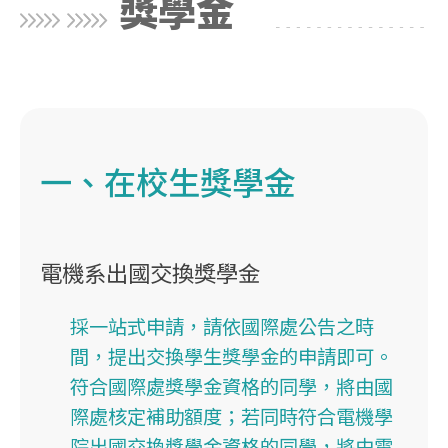
獎學金
一、在校生獎學金
電機系出國交換獎學金
採一站式申請，請依國際處公告之時
間，提出交換學生獎學金的申請即可。
符合國際處獎學金資格的同學，將由國
際處核定補助額度；若同時符合電機學
院出國交換獎學金資格的同學，將由電