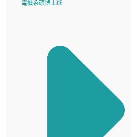
電機系碩博士班