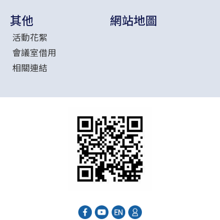
其他
網站地圖
活動花絮
會議室借用
相關連結