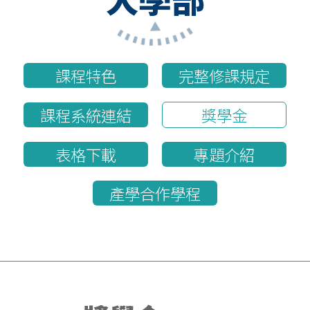
課程特色
完整修課規定
課程系統連結
獎學金
表格下載
專題介紹
產學合作學程