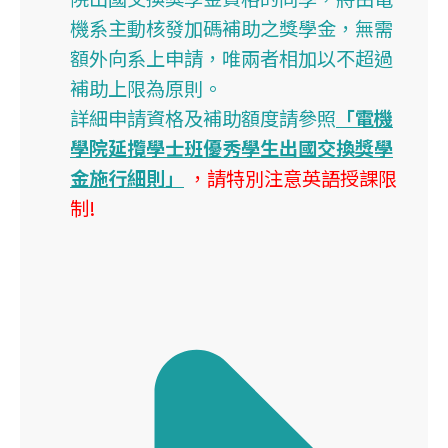
機系主動核發加碼補助之獎學金，無需
額外向系上申請，唯兩者相加以不超過
補助上限為原則。
詳細申請資格及補助額度請參照
「電機
學院延攬學士班優秀學生出國交換獎學
金施行細則」
，請特別注意英語授課限
制!