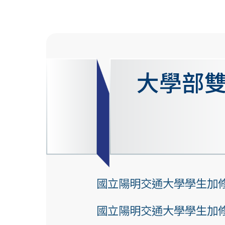
大學部
國立陽明交通大學學生加
國立陽明交通大學學生加