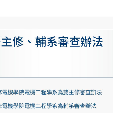
雙主修、輔系審查辦法
修電機學院電機工程學系為雙主修審查辦法
修電機學院電機工程學系為輔系審查辦法