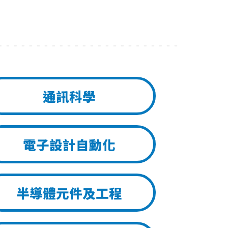
通訊科學
電子設計自動化
半導體元件及工程