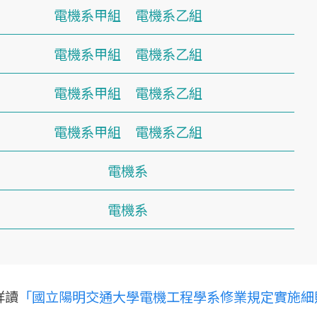
電機系甲組
電機系乙組
電機系甲組
電機系乙組
電機系甲組
電機系乙組
電機系甲組
電機系乙組
電機系
電機系
詳讀
「國立陽明交通大學電機工程學系修業規定實施細