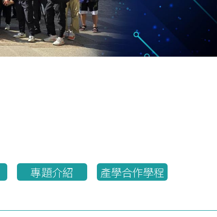
專題介紹
產學合作學程