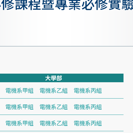
必修課程暨專業必修實
大學部
電機系甲組
電機系乙組
電機系丙組
電機系甲組
電機系乙組
電機系丙組
電機系甲組
電機系乙組
電機系丙組