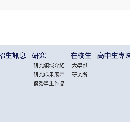
招生訊息
研究
在校生
高中生專
研究領域介紹
大學部
研究成果展示
研究所
優秀學生作品