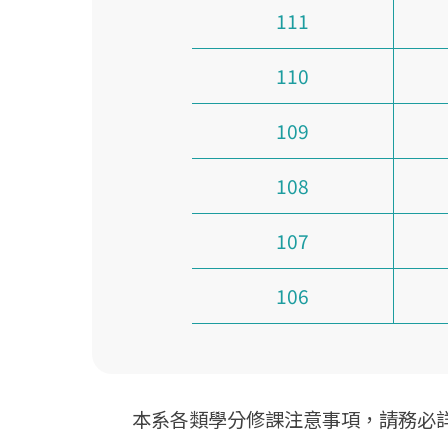
111
110
109
108
107
106
本系各類學分修課注意事項，請務必