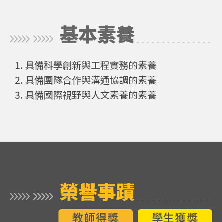
基本素養
具備科學創新與工程實務的素養
具備團隊合作與溝通協調的素養
具備國際視野與人文素養的素養
榮譽事蹟
教師得獎
學生獲獎