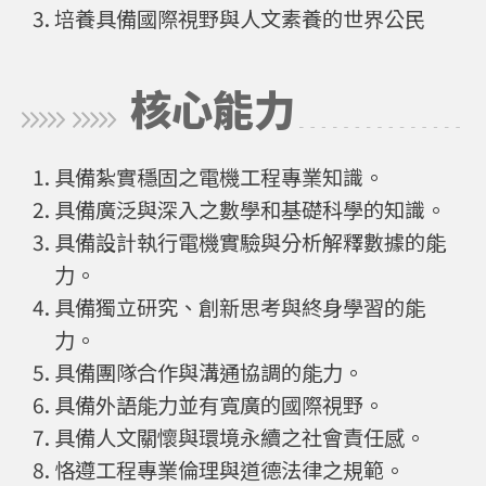
培養具備國際視野與人文素養的世界公民
核心能力
具備紮實穩固之電機工程專業知識。
具備廣泛與深入之數學和基礎科學的知識。
具備設計執行電機實驗與分析解釋數據的能
力。
具備獨立研究、創新思考與終身學習的能
力。
具備團隊合作與溝通協調的能力。
具備外語能力並有寬廣的國際視野。
具備人文關懷與環境永續之社會責任感。
恪遵工程專業倫理與道德法律之規範。