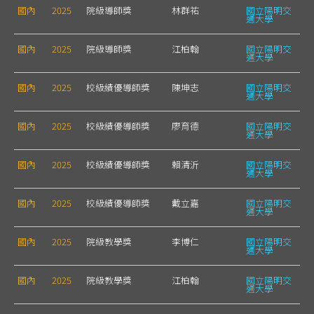
國內
2025
院級導師獎
林群祐
國立陽明交
通大學
國內
2025
院級導師獎
江柏翰
國立陽明交
通大學
國內
2025
校級績優導師獎
陳坤志
國立陽明交
通大學
國內
2025
校級績優導師獎
廖育德
國立陽明交
通大學
國內
2025
校級績優導師獎
賴清沂
國立陽明交
通大學
國內
2025
校級績優導師獎
戴立嘉
國立陽明交
通大學
國內
2025
院級教學獎
李博仁
國立陽明交
通大學
國內
2025
院級教學獎
江柏翰
國立陽明交
通大學