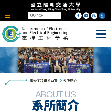
電機工程學系首頁
系所簡介
ABOUT US
系所簡介