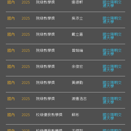
國內
2025
院級教學獎
連德軒
國立陽明交
通大學
國內
2025
院級教學獎
吳添立
國立陽明交
通大學
國內
2025
院級教學獎
戴立嘉
國立陽明交
通大學
國內
2025
院級教學獎
曾銘綸
國立陽明交
通大學
國內
2025
院級教學獎
余俊宏
國立陽明交
通大學
國內
2025
院級教學獎
黃謀勤
國立陽明交
通大學
國內
2025
院級教學獎
渡邊浩志
國立陽明交
通大學
國內
2025
校級優良教學獎
蘇彬
國立陽明交
通大學
國內
2025
校級優良教學獎
王傑智
國立陽明交