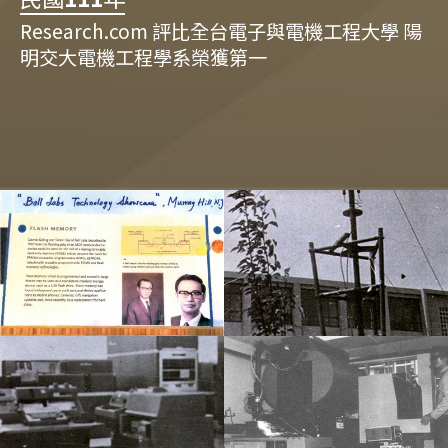
Research.com 評比全台電子與電機工程大學 陽
明交大電機工程學系榮獲第一