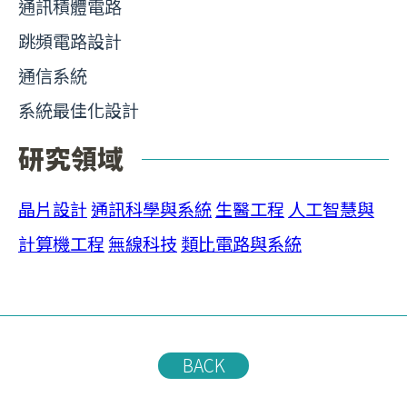
通訊積體電路
跳頻電路設計
通信系統
系統最佳化設計
研究領域
晶片設計
通訊科學與系統
生醫工程
人工智慧與
計算機工程
無線科技
類比電路與系統
BACK