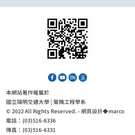
本網站著作權屬於
國立陽明交通大學 | 電機工程學系
© 2022 All Rights Reserved. - 網頁設計◆
marco
電話：(03)516-6336
傳真：(03)516-6331