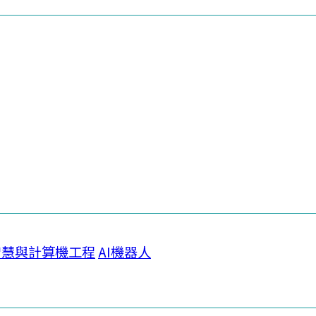
智慧與計算機工程
AI機器人