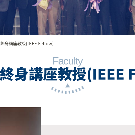
終身講座教授(IEEE Fellow)
Faculty
終身講座教授(IEEE Fe