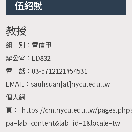
伍紹勳
教授
組 別：電信甲
辦公室：ED832
電 話：03-5712121#54531
EMAIL：sauhsuan[at]nycu.edu.tw
個人網
頁： https://cm.nycu.edu.tw/pages.php
pa=lab_content&lab_id=1&locale=tw