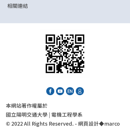
相關連結
本網站著作權屬於
國立陽明交通大學 | 電機工程學系
© 2022 All Rights Reserved. - 網頁設計◆
marco