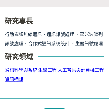
研究專長
行動寬頻無線通訊、通訊訊號處理 、毫米波陣列
訊號處理、合作式通訊系統設計 、生醫訊號處理
研究領域
通訊科學與系統
生醫工程
人工智慧與計算機工程
資訊通訊