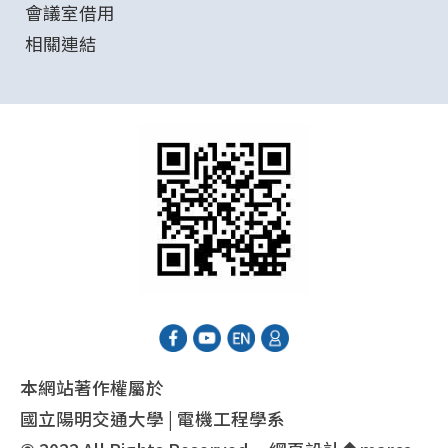
會議室借用
相關連結
本網站著作權屬於
國立陽明交通大學 | 電機工程學系