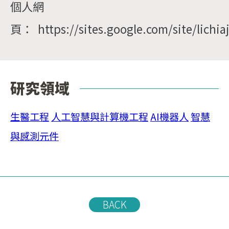
個人網
頁： https://sites.google.com/site/lichiaj
研究領域
生醫工程
人工智慧與計算機工程
AI機器人
智慧
與感測元件
BACK