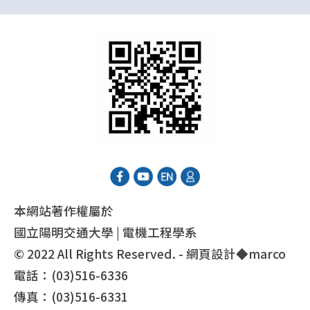
本網站著作權屬於
國立陽明交通大學 | 電機工程學系
© 2022 All Rights Reserved. - 網頁設計◆
marco
電話：(03)516-6336
傳真：(03)516-6331