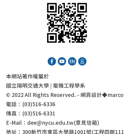
本網站著作權屬於
國立陽明交通大學 | 電機工程學系
© 2022 All Rights Reserved. - 網頁設計◆
marco
電話：(03)516-6336
傳真：(03)516-6331
E-Mail：dee@nycu.edu.tw(意見信箱)
地址：300新竹市東區大學路1001號(工程四館111