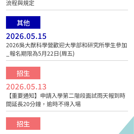
流程與規定
其他
2026.05.15
2026吳大猷科學營歡迎大學部和研究所學生參加
_報名期限為5月22日(周五)
招生
2026.05.13
【重要通知】申請入學第二階段面試雨天報到時
間延長20分鐘，逾時不得入場
招生