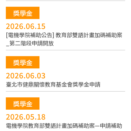
獎學金
2026.06.15
[電機學院補助公告] 教育部雙語計畫加碼補助案
_第二階段申請開放
獎學金
2026.06.03
臺北市健鼎關懷教育基金會獎學金申請
獎學金
2026.05.18
電機學院教育部雙語計畫加碼補助案—申請補助