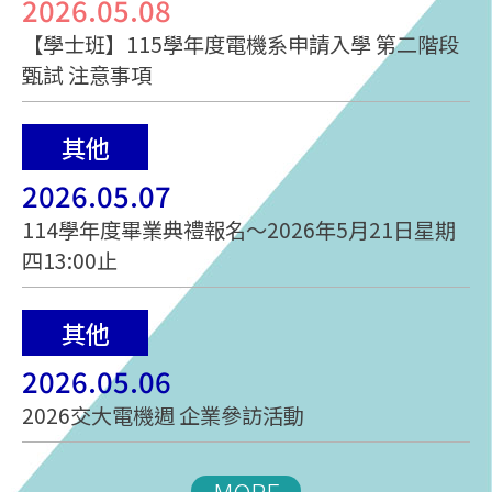
2026.05.08
【學士班】115學年度電機系申請入學 第二階段
甄試 注意事項
其他
2026.05.07
114學年度畢業典禮報名～2026年5月21日星期
四13:00止
其他
2026.05.06
2026交大電機週 企業參訪活動
MORE