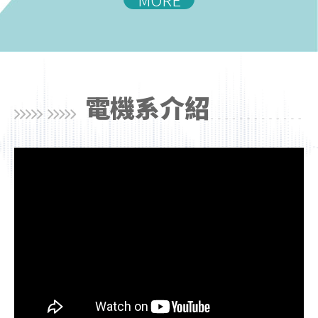
電機系介紹