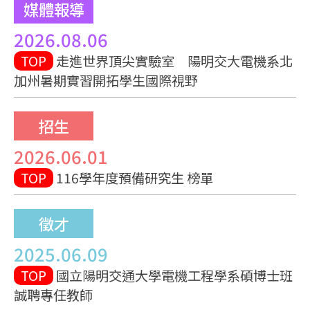
媒體報導
2026.08.06
TOP
走進世界頂尖實驗室 陽明交大電機系北
加州暑期實習開拓學生國際視野
招生
2026.06.01
TOP
116學年度預備研究生 榜單
徵才
2025.06.09
TOP
國立陽明交通大學電機工程學系碩博士班
誠聘專任教師