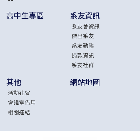
高中生專區
系友資訊
系友會資訊
傑出系友
系友動態
捐款資訊
系友社群
其他
網站地圖
活動花絮
會議室借用
相關連結