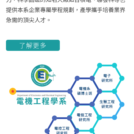
提供本系企業專屬學程規劃，產學攜手培養業界
急需的頂尖人才。
了解更多