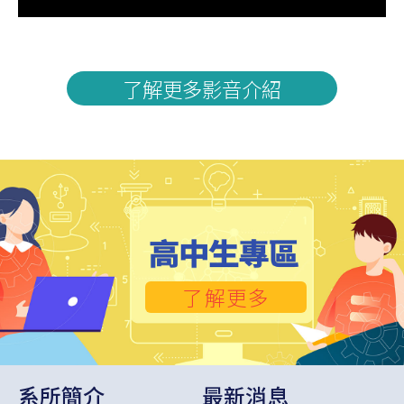
了解更多影音介紹
了解更多
系所簡介
最新消息