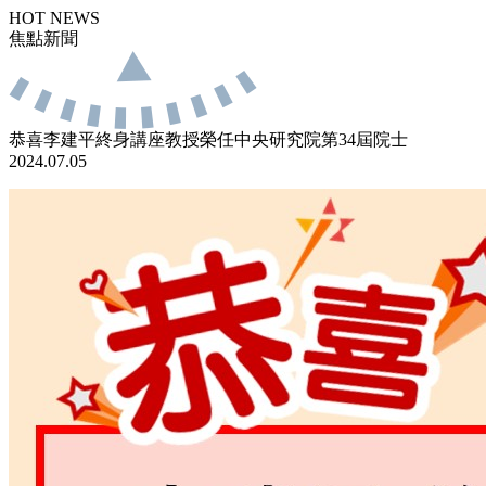
HOT NEWS
焦點新聞
恭喜李建平終身講座教授榮任中央研究院第34屆院士
2024.07.05