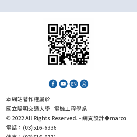
本網站著作權屬於
國立陽明交通大學 | 電機工程學系
© 2022 All Rights Reserved. - 網頁設計◆
marco
電話：(03)516-6336
傳真：(03)516-6331