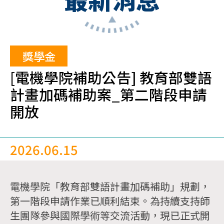
獎學金
[電機學院補助公告] 教育部雙語
計畫加碼補助案_第二階段申請
開放
2026.06.15
電機學院「教育部雙語計畫加碼補助」規劃，
第一階段申請作業已順利結束。為持續支持師
生團隊參與國際學術等交流活動，現已正式開